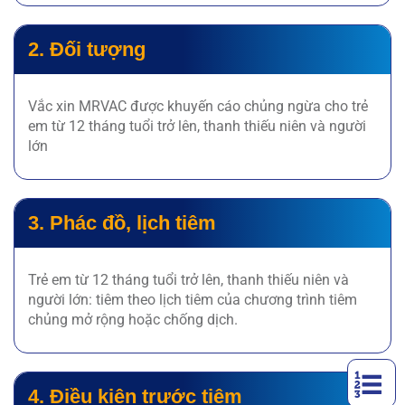
2. Đối tượng
Vắc xin MRVAC được khuyến cáo chủng ngừa cho trẻ
em từ 12 tháng tuổi trở lên, thanh thiếu niên và người
lớn
3. Phác đồ, lịch tiêm
Trẻ em từ 12 tháng tuổi trở lên, thanh thiếu niên và
người lớn: tiêm theo lịch tiêm của chương trình tiêm
chủng mở rộng hoặc chống dịch.
4. Điều kiện trước tiêm