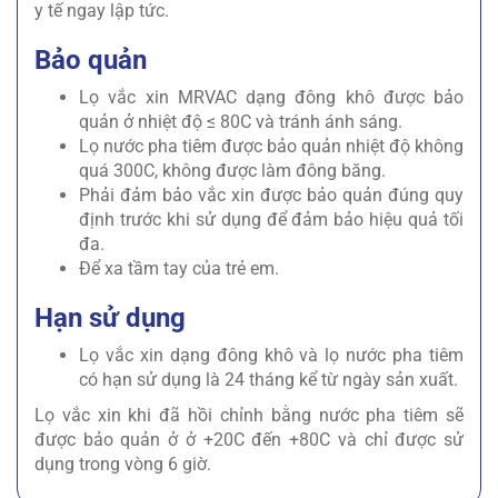
y tế ngay lập tức.
Bảo quản
Lọ vắc xin MRVAC dạng đông khô được bảo
quản ở nhiệt độ ≤ 80C và tránh ánh sáng.
Lọ nước pha tiêm được bảo quản nhiệt độ không
quá 300C, không được làm đông băng.
Phải đảm bảo vắc xin được bảo quản đúng quy
định trước khi sử dụng để đảm bảo hiệu quả tối
đa.
Để xa tầm tay của trẻ em.
Hạn sử dụng
Lọ vắc xin dạng đông khô và lọ nước pha tiêm
có hạn sử dụng là 24 tháng kể từ ngày sản xuất.
Lọ vắc xin khi đã hồi chỉnh bằng nước pha tiêm sẽ
được bảo quản ở ở +20C đến +80C và chỉ được sử
dụng trong vòng 6 giờ.