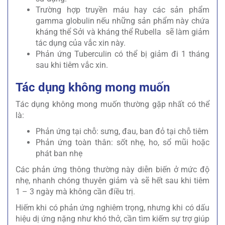
Trường hợp truyền máu hay các sản phẩm
gamma globulin nếu những sản phẩm này chứa
kháng thể Sởi và kháng thể Rubella sẽ làm giảm
tác dụng của vắc xin này.
Phản ứng Tuberculin có thể bị giảm đi 1 tháng
sau khi tiêm vắc xin.
Tác dụng không mong muốn
Tác dụng không mong muốn thường gặp nhất có thể
là:
Phản ứng tại chỗ: sưng, đau, ban đỏ tại chỗ tiêm
Phản ứng toàn thân: sốt nhẹ, ho, sổ mũi hoặc
phát ban nhẹ
Các phản ứng thông thường này diễn biến ở mức độ
nhẹ, nhanh chóng thuyên giảm và sẽ hết sau khi tiêm
1 – 3 ngày mà không cần điều trị.
Hiếm khi có phản ứng nghiêm trọng, nhưng khi có dấu
hiệu dị ứng nặng như khó thở, cần tìm kiếm sự trợ giúp