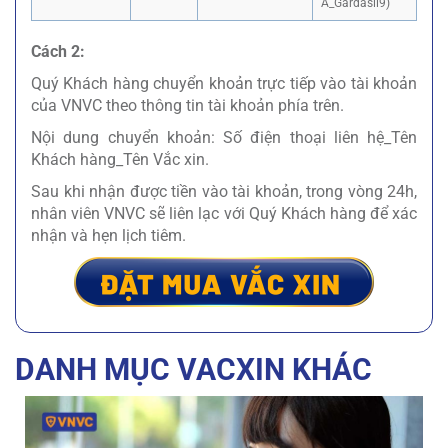
A_Gardasil9)
Cách 2:
Quý Khách hàng chuyển khoản trực tiếp vào tài khoản
của VNVC theo thông tin tài khoản phía trên.
Nội dung chuyển khoản: Số điện thoại liên hệ_Tên
Khách hàng_Tên Vắc xin.
Sau khi nhận được tiền vào tài khoản, trong vòng 24h,
nhân viên VNVC sẽ liên lạc với Quý Khách hàng để xác
nhận và hẹn lịch tiêm.
DANH MỤC VACXIN KHÁC