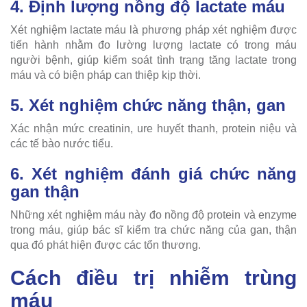
4. Định lượng nồng độ lactate máu
Xét nghiệm lactate máu là phương pháp xét nghiệm được
tiến hành nhằm đo lường lượng lactate có trong máu
người bệnh, giúp kiểm soát tình trạng tăng lactate trong
máu và có biện pháp can thiệp kịp thời.
5. Xét nghiệm chức năng thận, gan
Xác nhận mức creatinin, ure huyết thanh, protein niệu và
các tế bào nước tiểu.
6. Xét nghiệm đánh giá chức năng
gan thận
Những xét nghiệm máu này đo nồng độ protein và enzyme
trong máu, giúp bác sĩ kiểm tra chức năng của gan, thận
qua đó phát hiện được các tổn thương.
Cách điều trị nhiễm trùng
máu