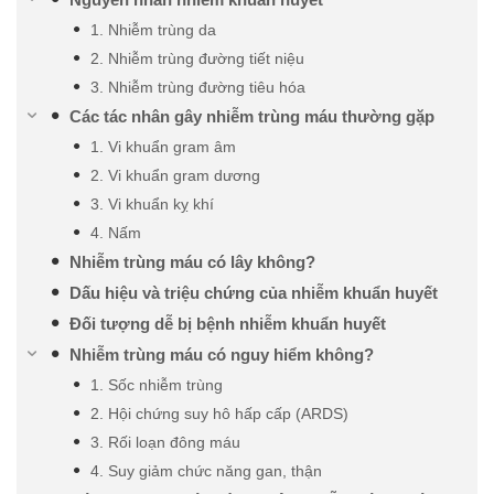
1. Nhiễm trùng da
2. Nhiễm trùng đường tiết niệu
3. Nhiễm trùng đường tiêu hóa
Các tác nhân gây nhiễm trùng máu thường gặp
1. Vi khuẩn gram âm
2. Vi khuẩn gram dương
3. Vi khuẩn kỵ khí
4. Nấm
Nhiễm trùng máu có lây không?
Dấu hiệu và triệu chứng của nhiễm khuẩn huyết
Đối tượng dễ bị bệnh nhiễm khuẩn huyết
Nhiễm trùng máu có nguy hiểm không?
1. Sốc nhiễm trùng
2. Hội chứng suy hô hấp cấp (ARDS)
3. Rối loạn đông máu
4. Suy giảm chức năng gan, thận