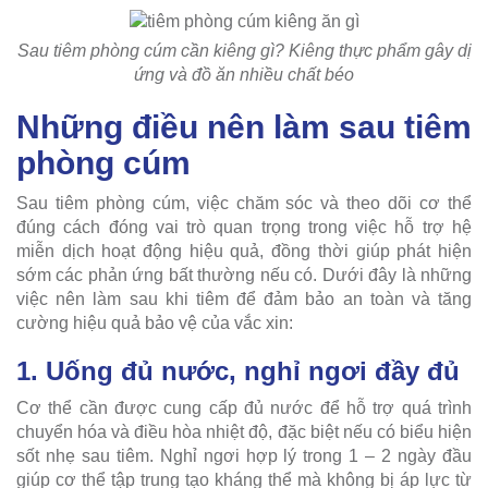
Sau tiêm phòng cúm cần kiêng gì? Kiêng thực phẩm gây dị
ứng và đồ ăn nhiều chất béo
Những điều nên làm sau tiêm
phòng cúm
Sau tiêm phòng cúm, việc chăm sóc và theo dõi cơ thể
đúng cách đóng vai trò quan trọng trong việc hỗ trợ hệ
miễn dịch hoạt động hiệu quả, đồng thời giúp phát hiện
sớm các phản ứng bất thường nếu có. Dưới đây là những
việc nên làm sau khi tiêm để đảm bảo an toàn và tăng
cường hiệu quả bảo vệ của vắc xin:
1. Uống đủ nước, nghỉ ngơi đầy đủ
Cơ thể cần được cung cấp đủ nước để hỗ trợ quá trình
chuyển hóa và điều hòa nhiệt độ, đặc biệt nếu có biểu hiện
sốt nhẹ sau tiêm. Nghỉ ngơi hợp lý trong 1 – 2 ngày đầu
giúp cơ thể tập trung tạo kháng thể mà không bị áp lực từ