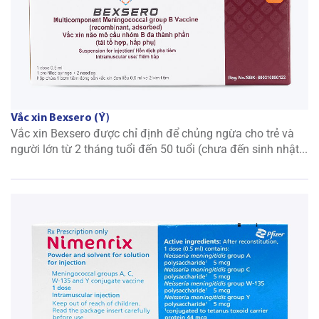
Vắc xin Bexsero (Ý)
Vắc xin Bexsero được chỉ định để chủng ngừa cho trẻ và
người lớn từ 2 tháng tuổi đến 50 tuổi (chưa đến sinh nhật...