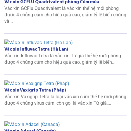
Vắc xin GCFLU Quadrivalent phòng Cúm mùa
Vắc xin GCFlu Quadrivalent là vắc xin thế hệ mới phòng
được 4 chủng cúm cho hiệu quả cao, giảm tỷ lệ biến chứng
và...
Vắc xin Influvac Tetra (Hà Lan)
Vắc xin Influvac Tetra là vắc xin Tứ giá thế hệ mới phòng
được 4 chủng cúm cho hiệu quả cao, giảm tỷ lệ biến...
Vắc xin Vaxigrip Tetra (Pháp)
Vắc xin Vaxigrip Tetra là loại vắc xin cúm thế hệ mới phòng
được 4 chủng virus cúm, còn gọi là vắc xin Tứ giá,...