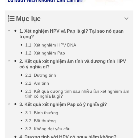
Mục lục
1. Xét nghiệm HPV và Pap là gì? Tại sao nó quan
trọng?
1.1. Xét nghiệm HPV DNA
1.2. Xét nghiệm Pap
2. Kết quả xét nghiệm âm tính và dương tính HPV
có ý nghĩa gì?
2.1. Dương tính
2.2. Âm tính
2.3. Kết quả dương tính sau nhiều lần xét nghiệm âm
tính có nghĩa là gì?
3. Kết quả xét nghiệm Pap có ý nghĩa gì?
3.1. Bình thường
3.2. Bất thường
3.3. Không đạt yêu cầu
4. Dương tính với HPV có nguy hiểm không?