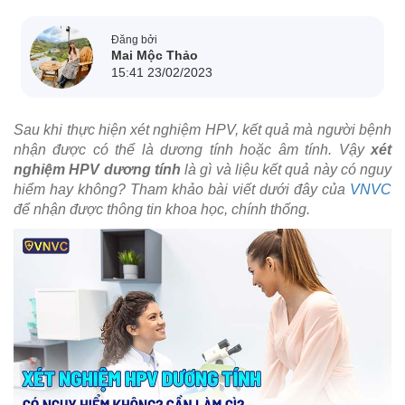
Đăng bởi
Mai Mộc Thảo
15:41 23/02/2023
Sau khi thực hiện xét nghiệm HPV, kết quả mà người bệnh
nhận được có thể là dương tính hoặc âm tính. Vậy
xét
nghiệm HPV dương tính
là gì và liệu kết quả này có nguy
hiểm hay không? Tham khảo bài viết dưới đây của
VNVC
để nhận được thông tin khoa học, chính thống.