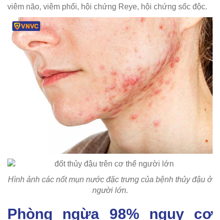
viêm não, viêm phổi, hội chứng Reye, hội chứng sốc độc.
Hình ảnh các nốt mụn nước đặc trưng của bệnh thủy đậu ở
người lớn.
Phòng ngừa 98% nguy cơ