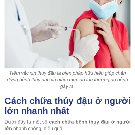
Tiêm vắc xin thủy đậu là biện pháp hữu hiệu giúp chặn
đứng bệnh thủy đậu và giảm mức độ tổn thương do bệnh
gây ra.
Cách chữa thủy đậu ở người
lớn nhanh nhất
Dưới đây là một số
cách chữa bệnh thủy đậu ở người
lớn
nhanh chóng, hiệu quả: