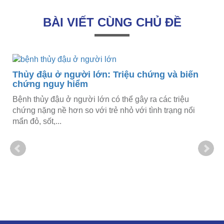
BÀI VIẾT CÙNG CHỦ ĐỀ
Thủy đậu ở người lớn: Triệu chứng và biến
chứng nguy hiểm
Bệnh thủy đậu ở người lớn có thể gây ra các triệu
chứng nặng nề hơn so với trẻ nhỏ với tình trạng nổi
mẩn đỏ, sốt,...