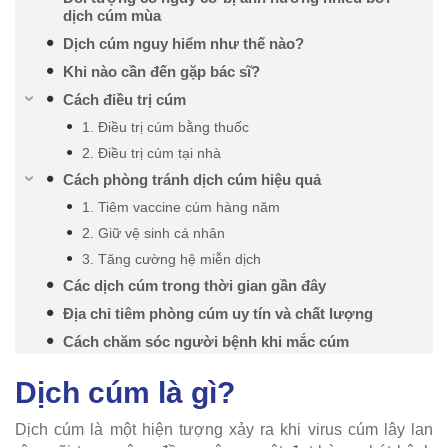
dịch cúm mùa
Dịch cúm nguy hiểm như thế nào?
Khi nào cần đến gặp bác sĩ?
Cách điều trị cúm
1. Điều trị cúm bằng thuốc
2. Điều trị cúm tại nhà
Cách phòng tránh dịch cúm hiệu quả
1. Tiêm vaccine cúm hàng năm
2. Giữ vệ sinh cá nhân
3. Tăng cường hệ miễn dịch
Các dịch cúm trong thời gian gần đây
Địa chỉ tiêm phòng cúm uy tín và chất lượng
Cách chăm sóc người bệnh khi mắc cúm
Dịch cúm là gì?
Dịch cúm là một hiện tượng xảy ra khi virus cúm lây lan