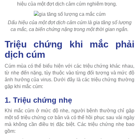
hiệu của một đợt dịch cảm cúm nghiêm trọng.
Dấu hiệu của một đợt dịch cảm cúm là gia tăng số lượng
ca mắc, ca biến chứng nặng trong một thời gian ngắn.
Triệu chứng khi mắc phải
dịch cúm
Cúm mùa có thể biểu hiện với các triệu chứng khác nhau,
từ nhẹ đến nặng, tùy thuộc vào từng đối tượng và mức độ
ảnh hưởng của virus. Dưới đây là các triệu chứng thường
gặp khi mắc cúm:
1. Triệu chứng nhẹ
Khi mắc cúm ở mức độ nhẹ, người bệnh thường chỉ gặp
một số triệu chứng cơ bản và có thể hồi phục sau vài ngày
mà không cần điều trị đặc biệt. Các triệu chứng nhẹ bao
gồm: