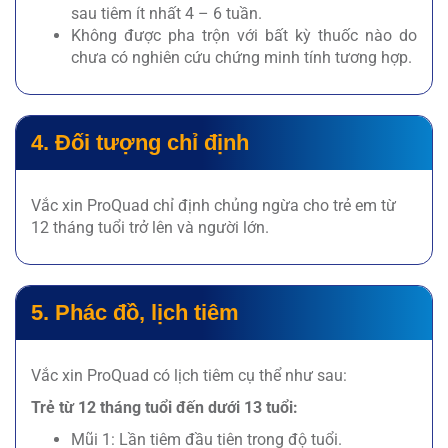
sau tiêm ít nhất 4 – 6 tuần.
Không được pha trộn với bất kỳ thuốc nào do
chưa có nghiên cứu chứng minh tính tương hợp.
4. Đối tượng chỉ định
Vắc xin ProQuad chỉ định chủng ngừa cho trẻ em từ
12 tháng tuổi trở lên và người lớn.
5. Phác đồ, lịch tiêm
Vắc xin ProQuad có lịch tiêm cụ thể như sau:
Trẻ từ 12 tháng tuổi đến dưới 13 tuổi:
Mũi 1: Lần tiêm đầu tiên trong độ tuổi.