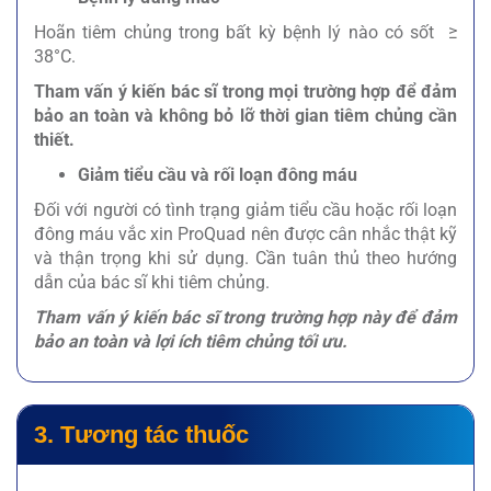
Hoãn tiêm chủng trong bất kỳ bệnh lý nào có sốt ≥
38°C.
Tham vấn ý kiến bác sĩ trong mọi trường hợp để đảm
bảo an toàn và không bỏ lỡ thời gian tiêm chủng cần
thiết.
Giảm tiểu cầu và rối loạn đông máu
Đối với người có tình trạng giảm tiểu cầu hoặc rối loạn
đông máu vắc xin ProQuad nên được cân nhắc thật kỹ
và thận trọng khi sử dụng. Cần tuân thủ theo hướng
dẫn của bác sĩ khi tiêm chủng.
Tham vấn ý kiến bác sĩ trong trường hợp này để đảm
bảo an toàn và lợi ích tiêm chủng tối ưu.
3. Tương tác thuốc