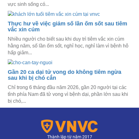
vực sinh sống có...
Thực hư về việc giảm số lần ốm sốt sau tiêm
vắc xin cúm
Nhiều người cho biết sau khi duy trì tiêm vắc xin cúm
hằng năm, số lần ốm sốt, nghỉ học, nghỉ làm vì bệnh hô
hấp giảm...
Gần 20 ca dại tử vong do không tiêm ngừa
sau khi bị chó cắn
Chỉ trong 6 tháng đầu năm 2026, gần 20 người tại các
tỉnh phía Nam đã tử vong vì bệnh dại, phần lớn sau khi
bị chó,...
Thành lập từ năm 2017