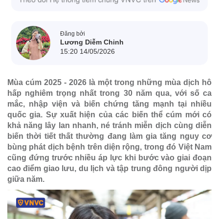
Đăng bởi
Lương Diễm Chinh
15:20 14/05/2026
Mùa cúm 2025 - 2026 là một trong những mùa dịch hô
hấp nghiêm trọng nhất trong 30 năm qua, với số ca
mắc, nhập viện và biến chứng tăng mạnh tại nhiều
quốc gia. Sự xuất hiện của các biến thể cúm mới có
khả năng lây lan nhanh, né tránh miễn dịch cùng diễn
biến thời tiết thất thường đang làm gia tăng nguy cơ
bùng phát dịch bệnh trên diện rộng, trong đó Việt Nam
cũng đứng trước nhiều áp lực khi bước vào giai đoạn
cao điểm giao lưu, du lịch và tập trung đông người dịp
giữa năm.