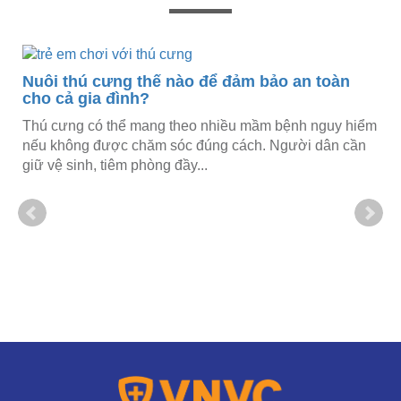
Nuôi thú cưng thế nào để đảm bảo an toàn
cho cả gia đình?
n
Thú cưng có thể mang theo nhiều mầm bệnh nguy hiểm
nếu không được chăm sóc đúng cách. Người dân cần
giữ vệ sinh, tiêm phòng đầy...