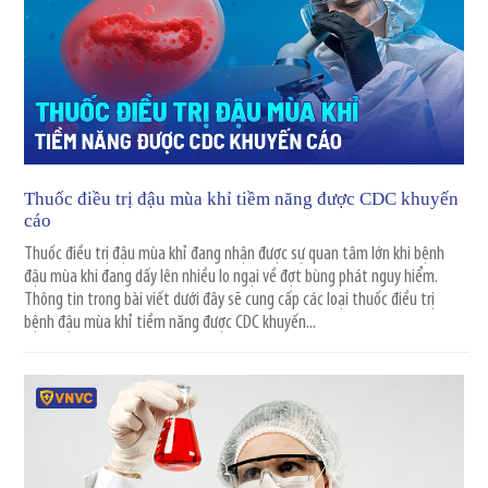
Thuốc điều trị đậu mùa khỉ tiềm năng được CDC khuyến
cáo
Thuốc điều trị đậu mùa khỉ đang nhận được sự quan tâm lớn khi bệnh
đậu mùa khi đang dấy lên nhiều lo ngại về đợt bùng phát nguy hiểm.
Thông tin trong bài viết dưới đây sẽ cung cấp các loại thuốc điều trị
bệnh đậu mùa khỉ tiềm năng được CDC khuyến...