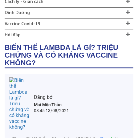
Cách ly - Giãn cách
Dinh Dưỡng
Vaccine Covid-19
Hỏi đáp
BIẾN THỂ LAMBDA LÀ GÌ? TRIỆU
CHỨNG VÀ CÓ KHÁNG VACCINE
KHÔNG?
Đăng bởi
Mai Mộc Thảo
08:45 13/08/2021