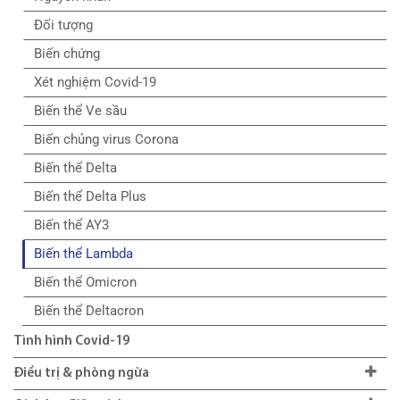
Đối tượng
Biến chứng
Xét nghiệm Covid-19
Biến thể Ve sầu
Biến chủng virus Corona
Biến thể Delta
Biến thể Delta Plus
Biến thể AY3
Biến thể Lambda
Biến thể Omicron
Biến thể Deltacron
Tình hình Covid-19
Điều trị & phòng ngừa