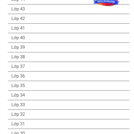
Lớp 43
Lớp 42
Lớp 41
Lớp 40
Lớp 39
Lớp 38
Lớp 37
Lớp 36
Lớp 35
Lớp 34
Lớp 33
Lớp 32
Lớp 31
Lớp 30