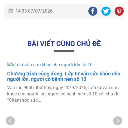
14:33 07/07/2026
BÀI VIẾT CÙNG CHỦ ĐỀ
o
Chương trình cộng đồng: Lớp tư vấn sức khỏe cho
người lớn, người có bệnh nền số 10
Vào lúc 9h00, thứ Bảy, ngày 20/9/2025, Lớp tư vấn sức
khỏe cho người lớn, người có bệnh nền số 10 với chủ đề
“Chăm sóc sức...