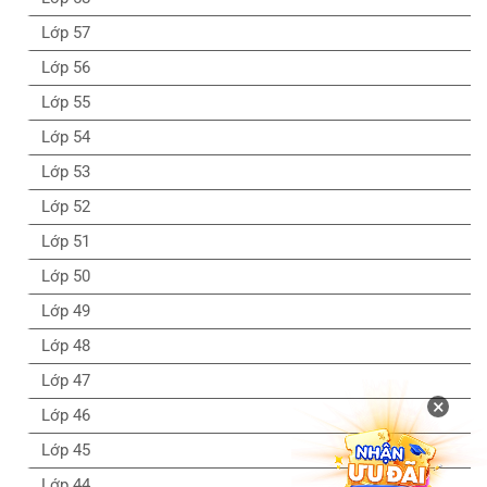
Lớp 57
Lớp 56
Lớp 55
Lớp 54
Lớp 53
Lớp 52
Lớp 51
Lớp 50
Lớp 49
Lớp 48
Lớp 47
×
Lớp 46
Lớp 45
Lớp 44