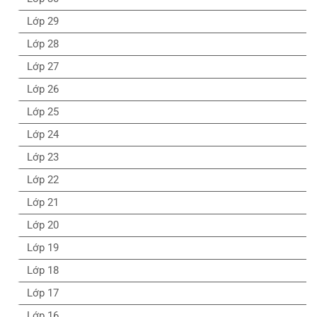
Lớp 29
Lớp 28
Lớp 27
Lớp 26
Lớp 25
Lớp 24
Lớp 23
Lớp 22
Lớp 21
Lớp 20
Lớp 19
Lớp 18
Lớp 17
Lớp 16