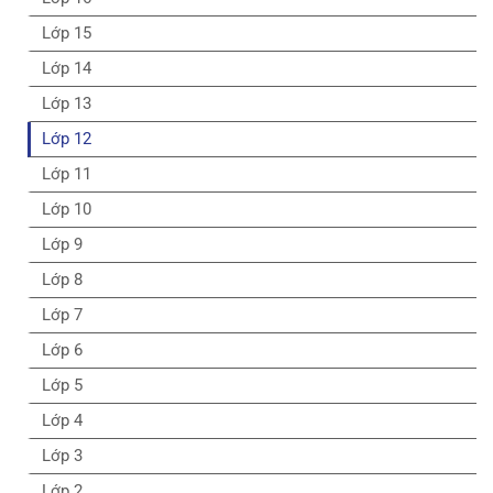
Lớp 15
Lớp 14
Lớp 13
Lớp 12
Lớp 11
Lớp 10
Lớp 9
Lớp 8
Lớp 7
Lớp 6
Lớp 5
Lớp 4
Lớp 3
Lớp 2