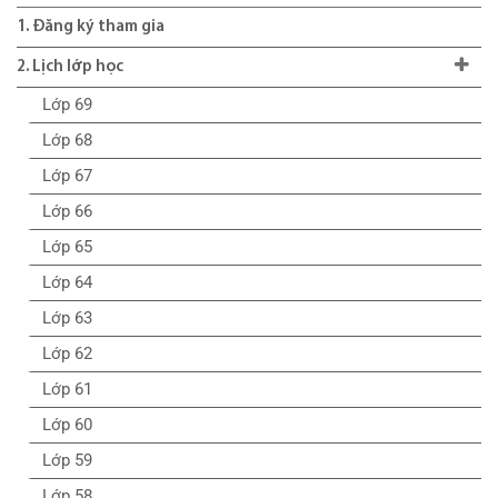
1. Đăng ký tham gia
2. Lịch lớp học
Lớp 69
Lớp 68
Lớp 67
Lớp 66
Lớp 65
Lớp 64
Lớp 63
Lớp 62
Lớp 61
Lớp 60
Lớp 59
Lớp 58