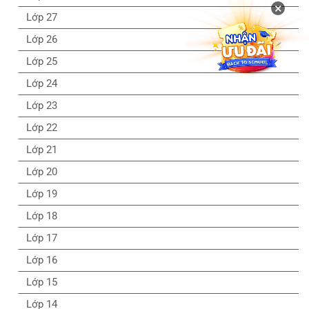
×
Lớp 27
Lớp 26
Lớp 25
Lớp 24
Lớp 23
Lớp 22
Lớp 21
Lớp 20
Lớp 19
Lớp 18
Lớp 17
Lớp 16
Lớp 15
Lớp 14