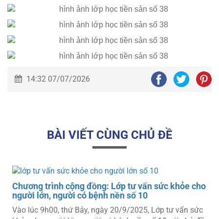
14:32 07/07/2026
BÀI VIẾT CÙNG CHỦ ĐỀ
o
Chương trình cộng đồng: Lớp tư vấn sức khỏe cho
người lớn, người có bệnh nền số 10
Vào lúc 9h00, thứ Bảy, ngày 20/9/2025, Lớp tư vấn sức