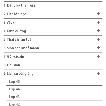
1. Đăng ký tham gia
2. Lịch lớp học
3. Vắc xin
4. Dinh dưỡng
5. Thai sản an toàn
6. Sinh con khoẻ mạnh
7. Gói vắc xin
8. Gói sinh
9. Lịch sử bài giảng
Lớp 45
Lớp 44
Lớp 43
Lớp 42