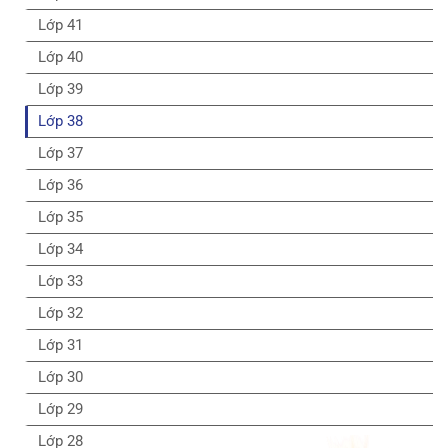
Lớp 41
Lớp 40
Lớp 39
Lớp 38
Lớp 37
Lớp 36
Lớp 35
Lớp 34
Lớp 33
Lớp 32
Lớp 31
Lớp 30
Lớp 29
Lớp 28