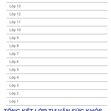
Lớp 13
Lớp 12
Lớp 11
Lớp 10
Lớp 9
Lớp 8
Lớp 7
Lớp 6
Lớp 5
Lớp 4
Lớp 3
Lớp 2
Lớp 1
TỔNG KẾT LỚP TƯ VẤN SỨC KHỎE