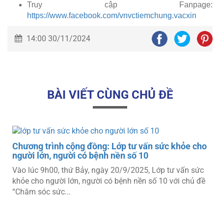
Truy cập Fanpage:
https://www.facebook.com/vnvctiemchung.vacxin
14:00 30/11/2024
BÀI VIẾT CÙNG CHỦ ĐỀ
o
Chương trình cộng đồng: Lớp tư vấn sức khỏe cho
người lớn, người có bệnh nền số 10
Vào lúc 9h00, thứ Bảy, ngày 20/9/2025, Lớp tư vấn sức
khỏe cho người lớn, người có bệnh nền số 10 với chủ đề
“Chăm sóc sức...