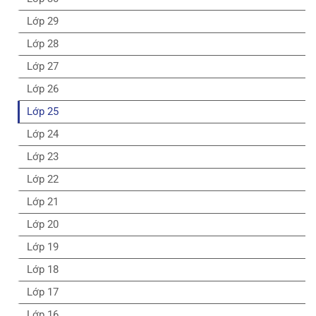
Lớp 29
Lớp 28
Lớp 27
Lớp 26
Lớp 25
Lớp 24
Lớp 23
Lớp 22
Lớp 21
Lớp 20
Lớp 19
Lớp 18
Lớp 17
Lớp 16