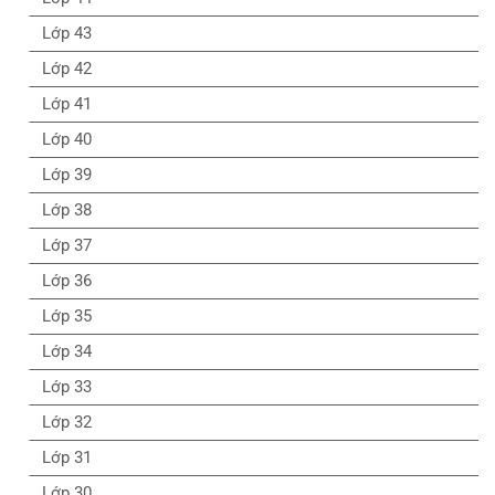
Lớp 43
Lớp 42
Lớp 41
Lớp 40
Lớp 39
Lớp 38
Lớp 37
Lớp 36
Lớp 35
Lớp 34
Lớp 33
Lớp 32
Lớp 31
Lớp 30