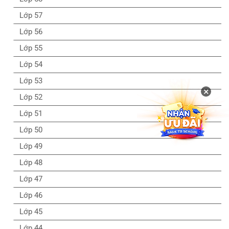
Lớp 57
Lớp 56
Lớp 55
Lớp 54
Lớp 53
×
Lớp 52
Lớp 51
Lớp 50
Lớp 49
Lớp 48
Lớp 47
Lớp 46
Lớp 45
Lớp 44