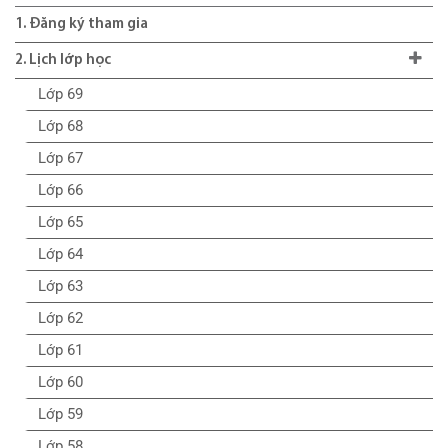
1. Đăng ký tham gia
2. Lịch lớp học
Lớp 69
Lớp 68
Lớp 67
Lớp 66
Lớp 65
Lớp 64
Lớp 63
Lớp 62
Lớp 61
Lớp 60
Lớp 59
Lớp 58