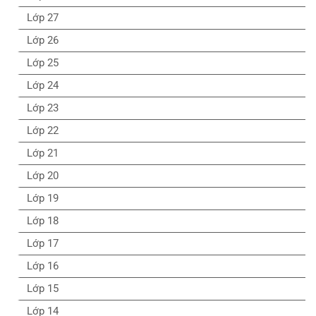
Lớp 27
Lớp 26
Lớp 25
Lớp 24
Lớp 23
Lớp 22
Lớp 21
Lớp 20
Lớp 19
Lớp 18
Lớp 17
Lớp 16
Lớp 15
Lớp 14