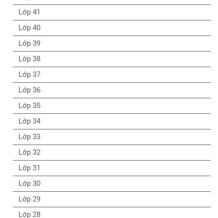
Lớp 41
Lớp 40
Lớp 39
Lớp 38
Lớp 37
Lớp 36
Lớp 35
Lớp 34
Lớp 33
Lớp 32
Lớp 31
Lớp 30
Lớp 29
Lớp 28