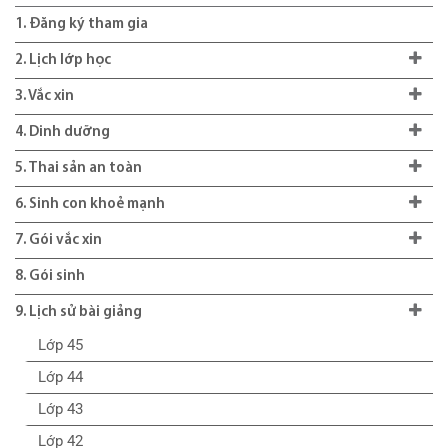
1. Đăng ký tham gia
2. Lịch lớp học
3. Vắc xin
4. Dinh dưỡng
5. Thai sản an toàn
6. Sinh con khoẻ mạnh
7. Gói vắc xin
8. Gói sinh
9. Lịch sử bài giảng
Lớp 45
Lớp 44
Lớp 43
Lớp 42