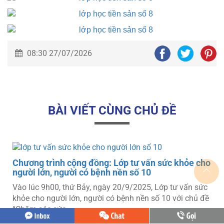
08:30 27/07/2026
BÀI VIẾT CÙNG CHỦ ĐỀ
g: Lớp tư vấn sức khỏe cho
nh nền số 10
gày 20/9/2025, Lớp tư vấn sức
 có bệnh nền số 10 với chủ đề