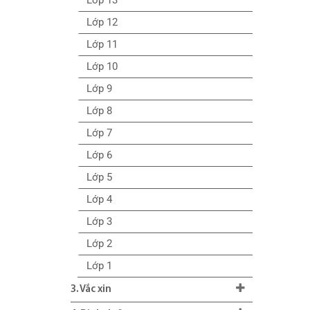
Lớp 12
Lớp 11
Lớp 10
Lớp 9
Lớp 8
Lớp 7
Lớp 6
Lớp 5
Lớp 4
Lớp 3
Lớp 2
Lớp 1
3. Vắc xin