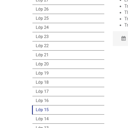
T
Lớp 26
T
Lớp 25
T
T
Lớp 24
Lớp 23
Lớp 22
Lớp 21
Lớp 20
Lớp 19
Lớp 18
Lớp 17
Lớp 16
Lớp 15
Lớp 14
Lớp 13