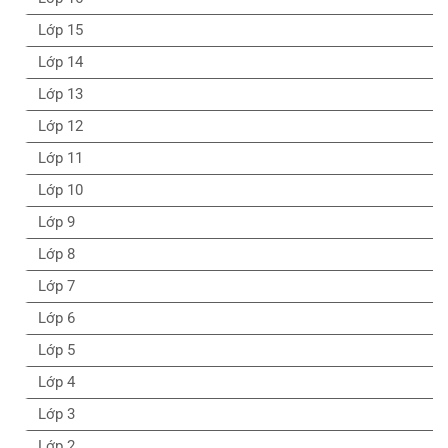
Lớp 15
Lớp 14
Lớp 13
Lớp 12
Lớp 11
Lớp 10
Lớp 9
Lớp 8
Lớp 7
Lớp 6
Lớp 5
Lớp 4
Lớp 3
Lớp 2