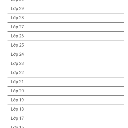
Lớp 29
Lớp 28
Lớp 27
Lớp 26
Lớp 25
Lớp 24
Lớp 23
Lớp 22
Lớp 21
Lớp 20
Lớp 19
Lớp 18
Lớp 17
Lớp 16