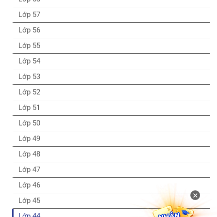
Lớp 57
Lớp 56
Lớp 55
Lớp 54
Lớp 53
Lớp 52
Lớp 51
Lớp 50
Lớp 49
Lớp 48
Lớp 47
Lớp 46
×
Lớp 45
Lớp 44