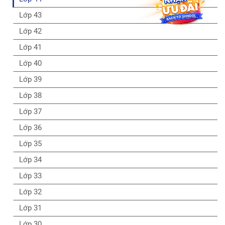
Lớp 43
Lớp 42
Lớp 41
Lớp 40
Lớp 39
Lớp 38
Lớp 37
Lớp 36
Lớp 35
Lớp 34
Lớp 33
Lớp 32
Lớp 31
Lớp 30