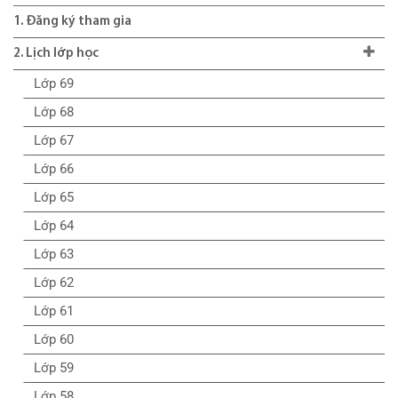
1. Đăng ký tham gia
2. Lịch lớp học
Lớp 69
Lớp 68
Lớp 67
Lớp 66
Lớp 65
Lớp 64
Lớp 63
Lớp 62
Lớp 61
Lớp 60
Lớp 59
Lớp 58