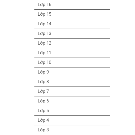
Lớp 16
Lớp 15
Lớp 14
Lớp 13
Lớp 12
Lớp 11
Lớp 10
Lớp 9
Lớp 8
Lớp 7
Lớp 6
Lớp 5
Lớp 4
Lớp 3