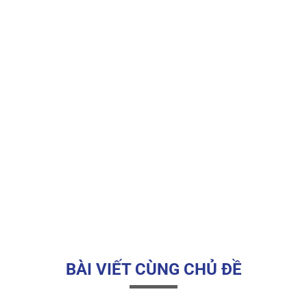
BÀI VIẾT CÙNG CHỦ ĐỀ