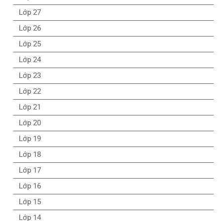
Lớp 27
Lớp 26
Lớp 25
Lớp 24
Lớp 23
Lớp 22
Lớp 21
Lớp 20
Lớp 19
Lớp 18
Lớp 17
Lớp 16
Lớp 15
Lớp 14