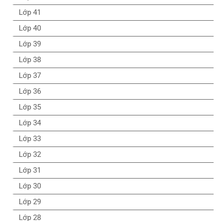
Lớp 41
Lớp 40
Lớp 39
Lớp 38
Lớp 37
Lớp 36
Lớp 35
Lớp 34
Lớp 33
Lớp 32
Lớp 31
Lớp 30
Lớp 29
Lớp 28