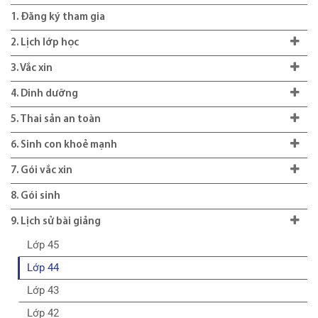
1. Đăng ký tham gia
2. Lịch lớp học
3. Vắc xin
4. Dinh dưỡng
5. Thai sản an toàn
6. Sinh con khoẻ mạnh
7. Gói vắc xin
8. Gói sinh
9. Lịch sử bài giảng
Lớp 45
Lớp 44
Lớp 43
Lớp 42