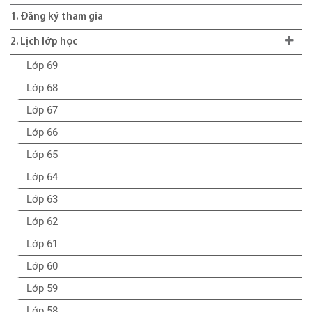
1. Đăng ký tham gia
2. Lịch lớp học
Lớp 69
Lớp 68
Lớp 67
Lớp 66
Lớp 65
Lớp 64
Lớp 63
Lớp 62
Lớp 61
Lớp 60
Lớp 59
Lớp 58