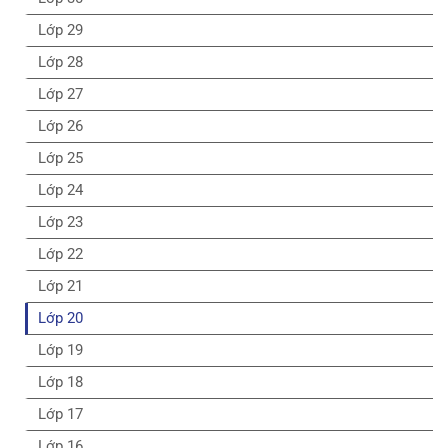
Lớp 29
Lớp 28
Lớp 27
Lớp 26
Lớp 25
Lớp 24
Lớp 23
Lớp 22
Lớp 21
Lớp 20
Lớp 19
Lớp 18
Lớp 17
Lớp 16