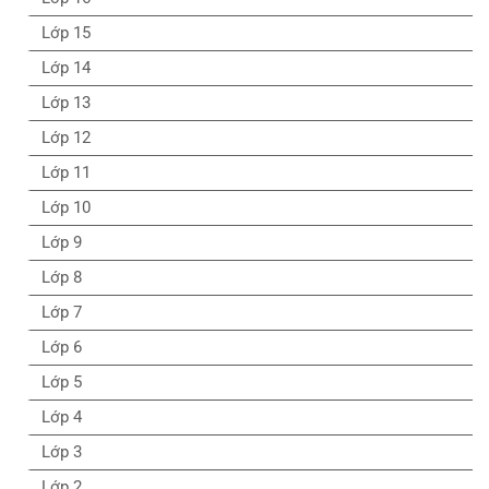
Lớp 15
Lớp 14
Lớp 13
Lớp 12
Lớp 11
Lớp 10
Lớp 9
Lớp 8
Lớp 7
Lớp 6
Lớp 5
Lớp 4
Lớp 3
Lớp 2