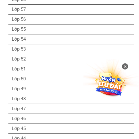
Lớp 57
Lớp 56
Lớp 55
Lớp 54
Lớp 53
Lớp 52
×
Lớp 51
Lớp 50
Lớp 49
Lớp 48
Lớp 47
Lớp 46
Lớp 45
Lớp 44