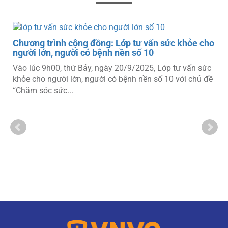
Chương trình cộng đồng: Lớp tư vấn sức khỏe cho
người lớn, người có bệnh nền số 10
Vào lúc 9h00, thứ Bảy, ngày 20/9/2025, Lớp tư vấn sức
khỏe cho người lớn, người có bệnh nền số 10 với chủ đề
“Chăm sóc sức...
o