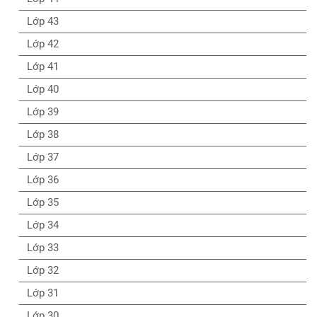
Lớp 43
Lớp 42
Lớp 41
Lớp 40
Lớp 39
Lớp 38
Lớp 37
Lớp 36
Lớp 35
Lớp 34
Lớp 33
Lớp 32
Lớp 31
Lớp 30